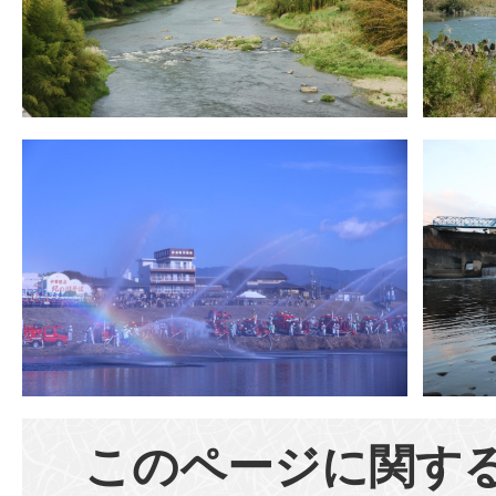
このページに関す