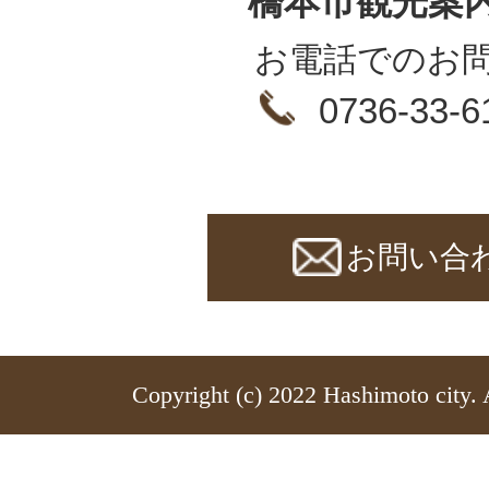
橋本市観光案
お電話でのお
0736-33-6
お問い合
Copyright (c) 2022 Hashimoto city. 