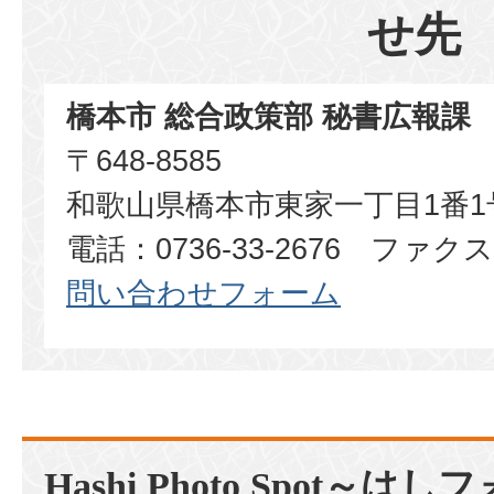
せ先
橋本市 総合政策部 秘書広報課
〒648-8585
和歌山県橋本市東家一丁目1番1
電話：0736-33-2676 ファクス：
問い合わせフォーム
Hashi Photo Spot～