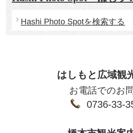
Hashi Photo Spotを検索する
はしもと広域観
お電話でのお
0736-33-3