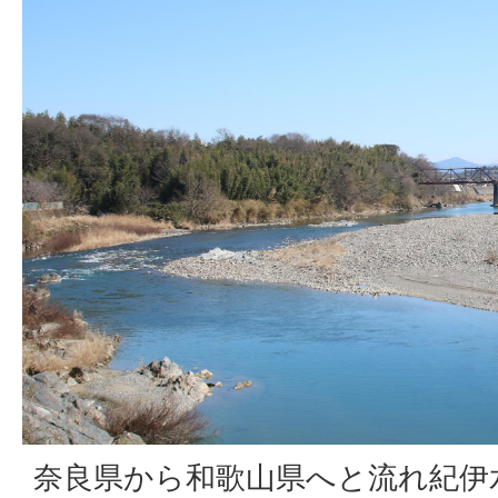
奈良県から和歌山県へと流れ紀伊