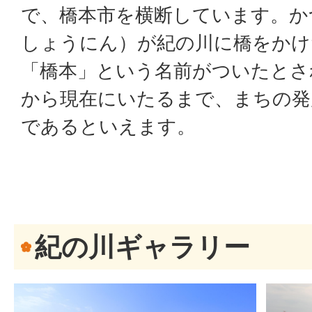
で、橋本市を横断しています。か
しょうにん）が紀の川に橋をかけ
「橋本」という名前がついたとさ
から現在にいたるまで、まちの発
であるといえます。
紀の川ギャラリー