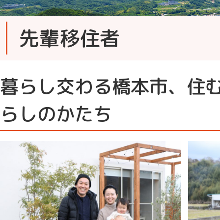
先輩移住者
暮らし交わる橋本市、住
らしのかたち