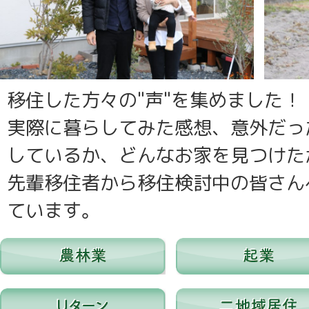
移住した方々の"声"を集めました！
実際に暮らしてみた感想、意外だっ
しているか、どんなお家を見つけた
先輩移住者から移住検討中の皆さん
ています。