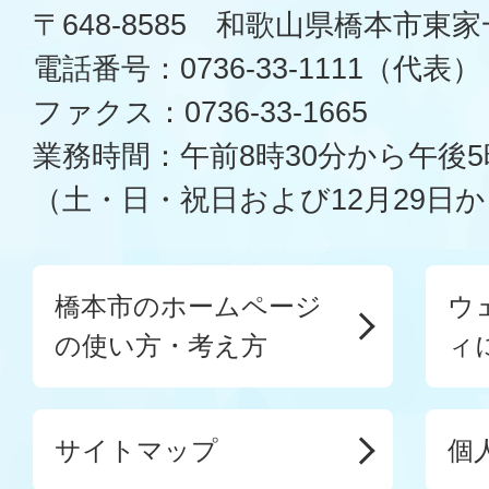
〒648-8585 和歌山県橋本市東
電話番号：0736-33-1111（代表）
ファクス：0736-33-1665
業務時間：午前8時30分から午後5
（土・日・祝日および12月29日か
橋本市のホームページ
ウ
の使い方・考え方
ィ
サイトマップ
個