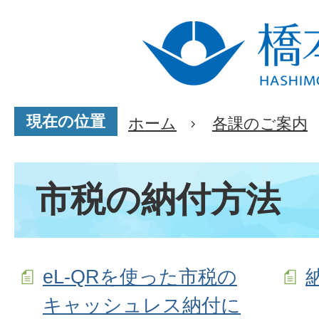
現在の位置
ホーム
各課のご案内
市税の納付方法
eL-QRを使った市税の
キャッシュレス納付に