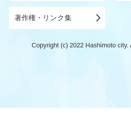
著作権・リンク集
Copyright (c) 2022 Hashimoto city. 