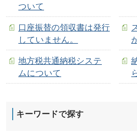
ついて
口座振替の領収書は発行
していません。
地方税共通納税システ
ムについて
キーワードで探す