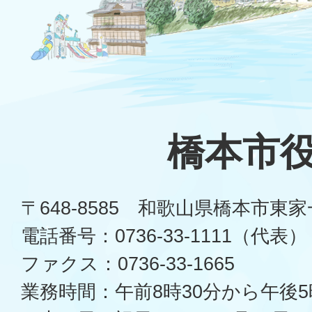
橋本市
〒648-8585 和歌山県橋本市東
電話番号：0736-33-1111（代表）
ファクス：0736-33-1665
業務時間：午前8時30分から午後5