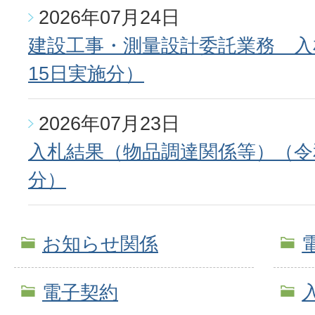
2026年07月24日
建設工事・測量設計委託業務 入
15日実施分）
2026年07月23日
入札結果（物品調達関係等）（令和
分）
お知らせ関係
電子契約