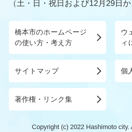
（土・日・祝日および12月29日か
橋本市のホームページ
ウ
の使い方・考え方
ィ
サイトマップ
個
著作権・リンク集
Copyright (c) 2022 Hashimoto city. 