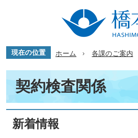
現在の位置
ホーム
各課のご案内
契約検査関係
新着情報