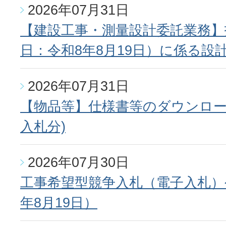
2026年07月31日
【建設工事・測量設計委託業務】
日：令和8年8月19日）に係る設
2026年07月31日
【物品等】仕様書等のダウンロード
入札分)
2026年07月30日
工事希望型競争入札（電子入札）
年8月19日）