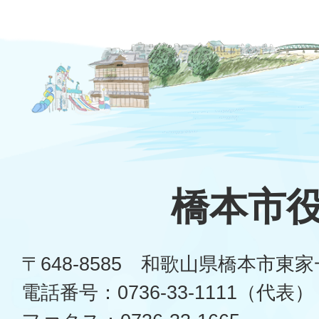
橋本市
〒648-8585 和歌山県橋本市東
電話番号：0736-33-1111（代表）