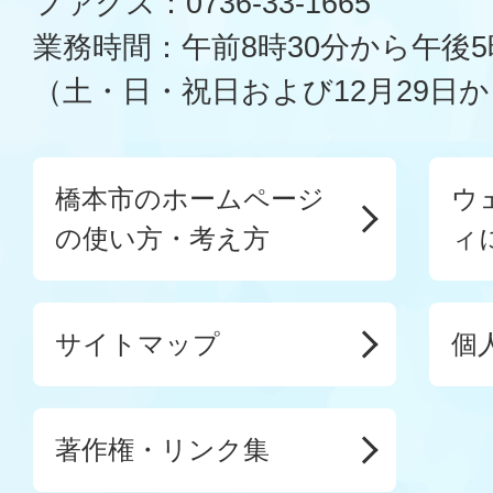
ファクス：0736-33-1665
業務時間：午前8時30分から午後5
（土・日・祝日および12月29日か
橋本市のホームページ
ウ
の使い方・考え方
ィ
サイトマップ
個
著作権・リンク集