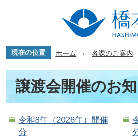
現在の位置
ホーム
各課のご案内
譲渡会開催のお知
令和8年（2026年）開催
分