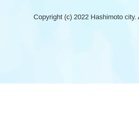
Copyright (c) 2022 Hashimoto city. 