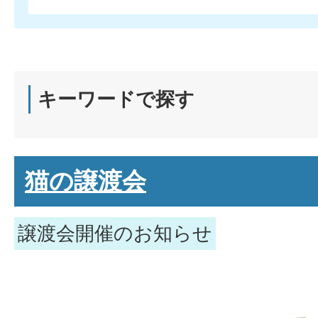
キーワードで探す
猫の譲渡会
譲渡会開催のお知らせ