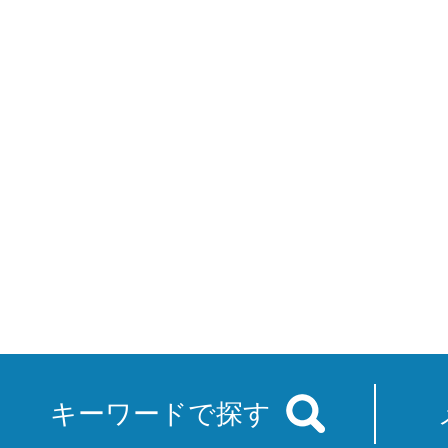
キーワードで探す