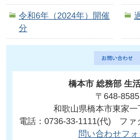
令和6年（2024年）開催
分
橋本市 総務部 生
〒648-8585
和歌山県橋本市東家一
電話：0736-33-1111(代) ファク
問い合わせフォ