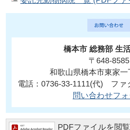
橋本市 総務部 生
〒648-8585
和歌山県橋本市東家一
電話：0736-33-1111(代) ファク
問い合わせフォ
PDFファイルを閲覧