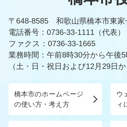
〒648-8585 和歌山県橋本市東
電話番号：0736-33-1111（代表）
ファクス：0736-33-1665
業務時間：午前8時30分から午後5
（土・日・祝日および12月29日か
橋本市のホームページ
ウ
の使い方・考え方
ィ