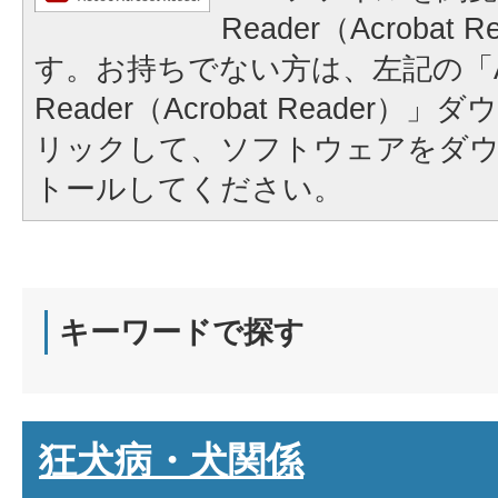
Reader（Acrobat
す。お持ちでない方は、左記の「A
Reader（Acrobat Reader
リックして、ソフトウェアをダ
トールしてください。
キーワードで探す
狂犬病・犬関係