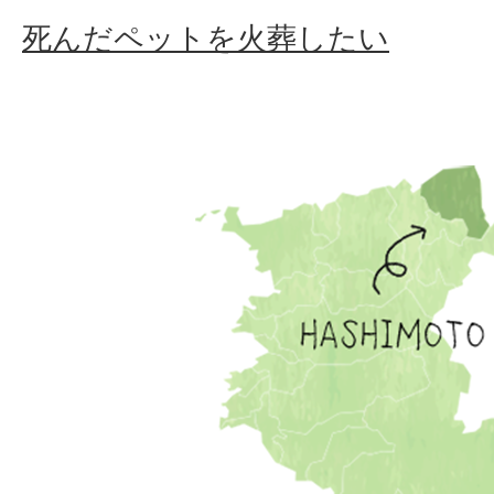
死んだペットを火葬したい