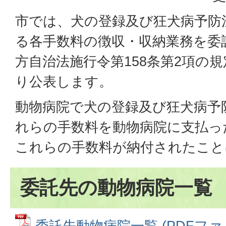
市では、犬の登録及び狂犬病予防
る各手数料の徴収・収納業務を委
方自治法施行令第158条第2項の
り公表します。
動物病院で犬の登録及び狂犬病予
れらの手数料を動物病院に支払っ
これらの手数料が納付されたこと
委託先の動物病院一覧
委託先動物病院一覧 (PDFファイル: