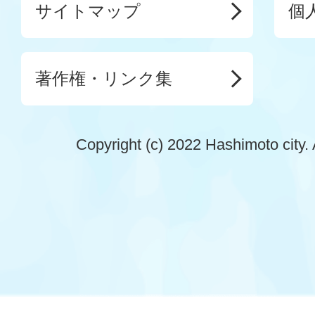
サイトマップ
個
著作権・リンク集
Copyright (c) 2022 Hashimoto city. 