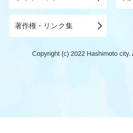
著作権・リンク集
Copyright (c) 2022 Hashimoto city. 