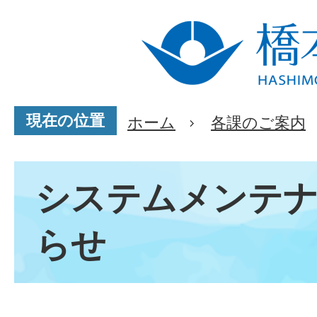
現在の位置
ホーム
各課のご案内
システムメンテ
らせ