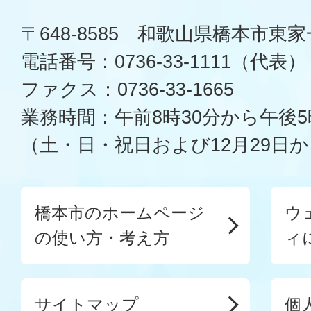
〒648-8585 和歌山県橋本市東
電話番号：0736-33-1111（代表）
ファクス：0736-33-1665
業務時間：午前8時30分から午後5
（土・日・祝日および12月29日か
橋本市のホームページ
ウ
の使い方・考え方
ィ
サイトマップ
個