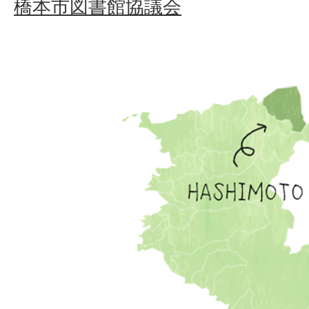
橋本市図書館協議会