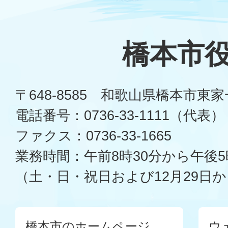
橋本市
〒648-8585 和歌山県橋本市東
電話番号：0736-33-1111（代表）
ファクス：0736-33-1665
業務時間：午前8時30分から午後5
（土・日・祝日および12月29日か
橋本市のホームページ
ウ