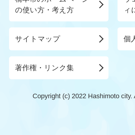
の使い方・考え方
ィ
サイトマップ
個
著作権・リンク集
Copyright (c) 2022 Hashimoto city. 