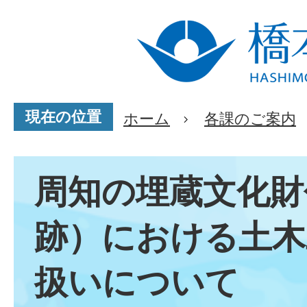
現在の位置
ホーム
各課のご案内
周知の埋蔵文化財
跡）における土木
扱いについて