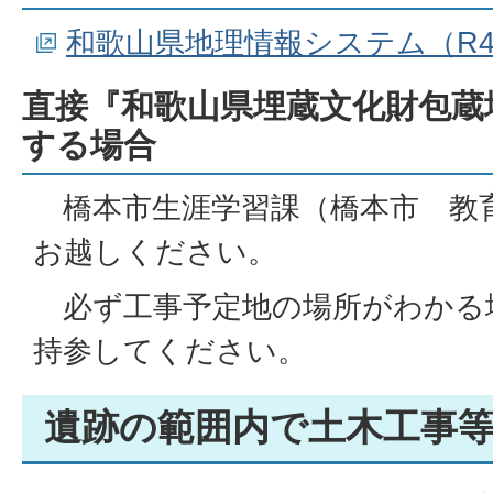
和歌山県地理情報システム（R4
直接『和歌山県埋蔵文化財包蔵
する場合
橋本市生涯学習課（橋本市 教育
お越しください。
必ず工事予定地の場所がわかる
持参してください。
遺跡の範囲内で土木工事