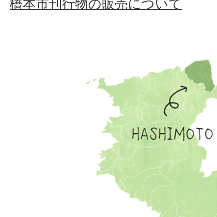
橋本市刊行物の販売について