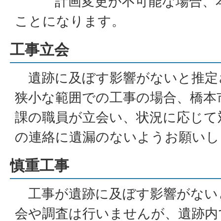
計画変更が不可能な場合、本
ことになります。
工事立会
遺跡に及ぼす影響がないと推定
狭小な範囲での工事の場合、橋本
課の職員が立会い、状況に応じて
の連絡に遺漏のないようお願いし
慎重工事
工事が遺跡に及ぼす影響がない
会や調査は行いませんが、遺跡内