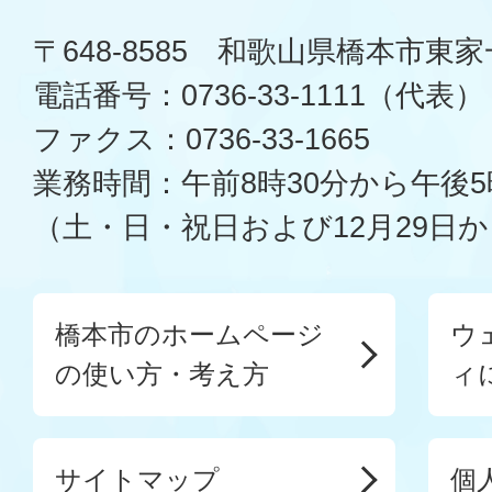
〒648-8585 和歌山県橋本市東
電話番号：0736-33-1111（代表）
ファクス：0736-33-1665
業務時間：午前8時30分から午後5
（土・日・祝日および12月29日か
橋本市のホームページ
ウ
の使い方・考え方
ィ
サイトマップ
個