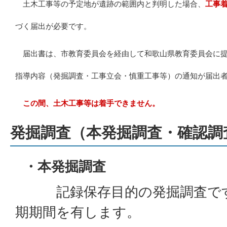
土木工事等の予定地が遺跡の範囲内と判明した場合、
工事
づく届出が必要です。
届出書は、市教育委員会を経由して和歌山県教育委員会に提
指導内容（発掘調査・工事立会・慎重工事等）の通知が届出
この間、土木工事等は着手できません。
発掘調査（本発掘調査・確認調
・本発掘調査
記録保存目的の発掘調査です
期期間を有します。