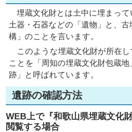
埋蔵文化財とは土中に埋まって
土器・石器などの「遺物」と、古
構」のことを言います。
このような埋蔵文化財が所在し
ことを「周知の埋蔵文化財包蔵地
跡」と呼ばれています。
遺跡の確認方法
WEB上で『和歌山県埋蔵文化
閲覧する場合