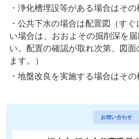
・浄化槽埋設等がある場合はその
・公共下水の場合は配置図（すぐ
い場合は、おおよその掘削深を届
い。配置の確認が取れ次第、図面
ます。）
・地盤改良を実施する場合はその