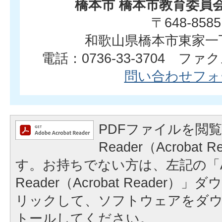
橋本市 橋本市教育委員
〒648-8585
和歌山県橋本市東家一
電話：0736-33-3704 ファクス
問い合わせフォ
PDFファイルを閲覧
Reader（Acrobat
す。お持ちでない方は、左記の「A
Reader（Acrobat Reader
リックして、ソフトウェアをダ
トールしてください。