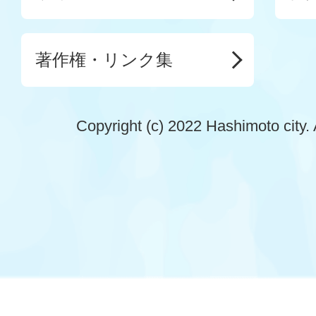
著作権・リンク集
Copyright (c) 2022 Hashimoto city. 