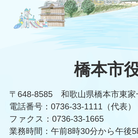
橋本市
〒648-8585 和歌山県橋本市東
電話番号：0736-33-1111（代表）
ファクス：0736-33-1665
業務時間：午前8時30分から午後5