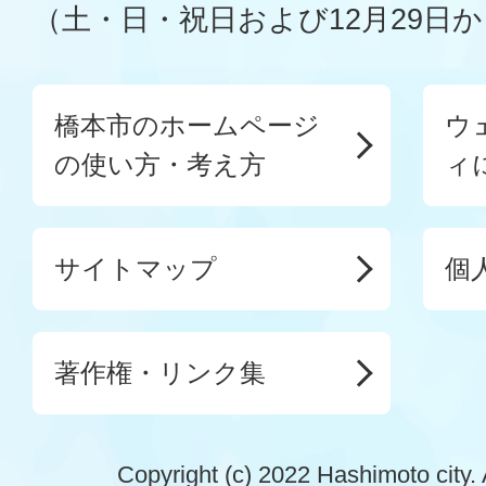
（土・日・祝日および12月29日か
橋本市のホームページ
ウ
の使い方・考え方
ィ
サイトマップ
個
著作権・リンク集
Copyright (c) 2022 Hashimoto city. 