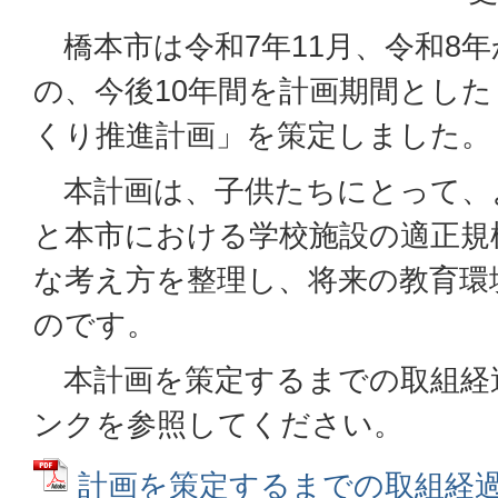
橋本市は令和7年11月、令和8年
の、今後10年間を計画期間とし
くり推進計画」を策定しました。
本計画は、子供たちにとって、
と本市における学校施設の適正規
な考え方を整理し、将来の教育環
のです。
本計画を策定するまでの取組経
ンクを参照してください。
計画を策定するまでの取組経過は