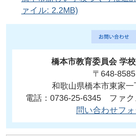
ァイル: 2.2MB)
橋本市教育委員会 学
〒648-8585
和歌山県橋本市東家一
電話：0736-25-6345 ファクス
問い合わせフォ