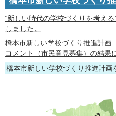
橋本市新しい学校づくり推
“新しい時代の学校づくりを考える
しました。
橋本市新しい学校づくり推進計画
コメント（市民意見募集）の結果
橋本市新しい学校づくり推進計画