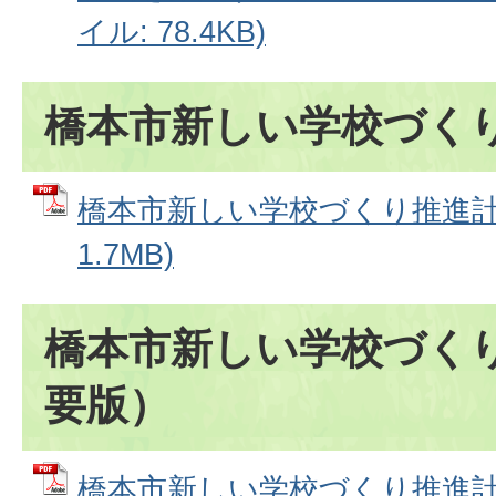
イル: 78.4KB)
橋本市新しい学校づく
橋本市新しい学校づくり推進計画
1.7MB)
橋本市新しい学校づく
要版）
橋本市新しい学校づくり推進計画