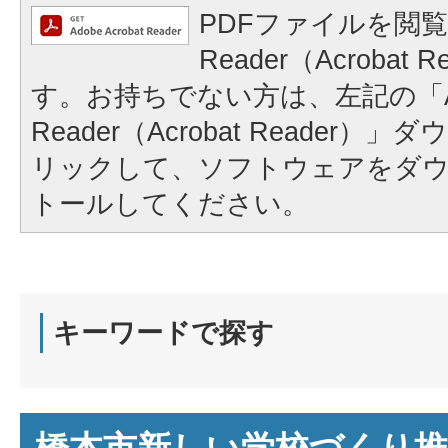
PDFファイルを閲覧
Reader（Acrobat
す。お持ちでない方は、左記の「A
Reader（Acrobat Reader
リックして、ソフトウェアをダ
トールしてください。
キーワードで探す