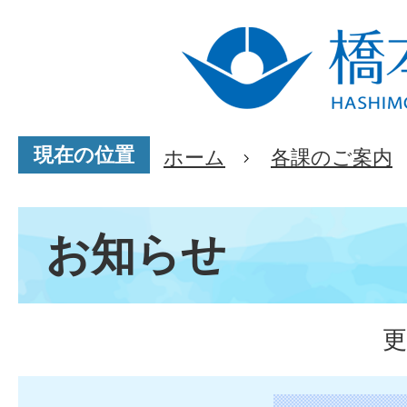
現在の位置
ホーム
各課のご案内
お知らせ
更