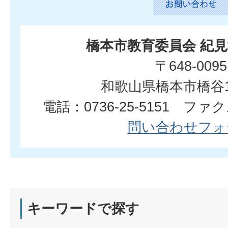
橋本市教育委員会 紀
〒648-0095
和歌山県橋本市橋谷
電話：0736-25-5151 ファクス
問い合わせフォ
キーワードで探す