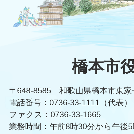
橋本市
〒648-8585 和歌山県橋本市東
電話番号：0736-33-1111（代表）
ファクス：0736-33-1665
業務時間：午前8時30分から午後5