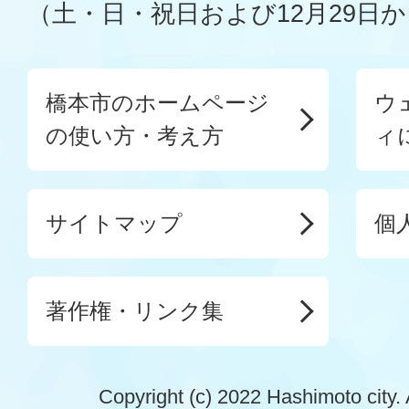
（土・日・祝日および12月29日か
橋本市のホームページ
ウ
の使い方・考え方
ィ
サイトマップ
個
著作権・リンク集
Copyright (c) 2022 Hashimoto city. 