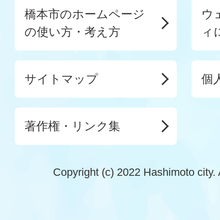
橋本市のホームページ
ウ
の使い方・考え方
ィ
サイトマップ
個
著作権・リンク集
Copyright (c) 2022 Hashimoto city. 