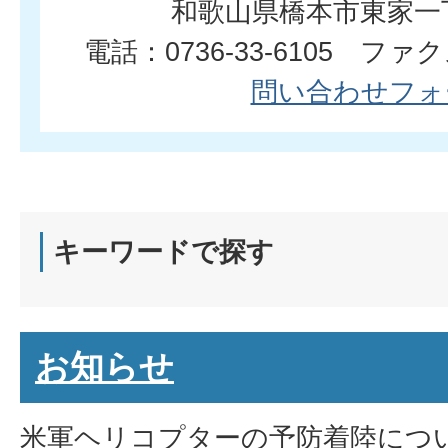
和歌山県橋本市東家一
電話：0736-33-6105 ファクス
問い合わせフォ
キーワードで探す
お知らせ
米軍ヘリコプターの予防着陸につ