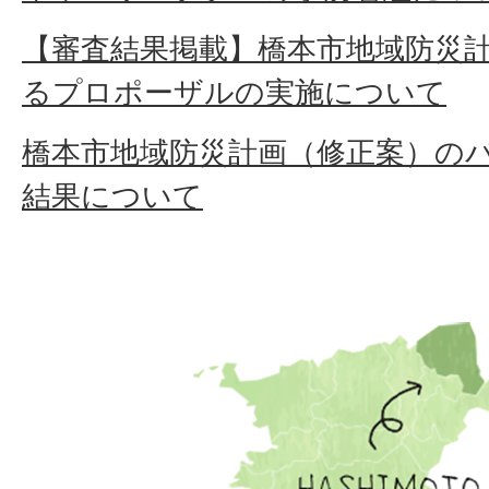
【審査結果掲載】橋本市地域防災
るプロポーザルの実施について
橋本市地域防災計画（修正案）の
結果について