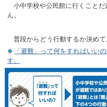
小中学校や公民館に行くことだ
ん。
普段からどう行動するか決めて
「避難」って何をすればいいの
す。