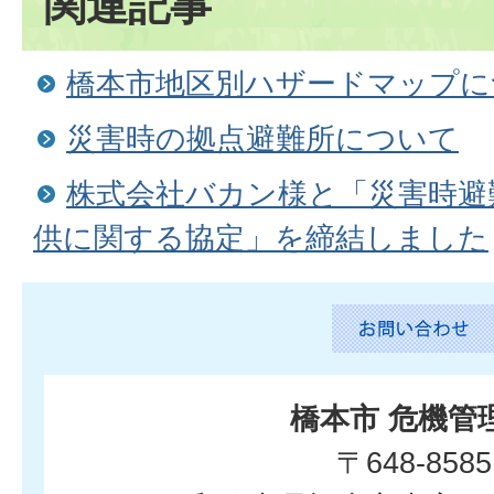
関連記事
橋本市地区別ハザードマップに
災害時の拠点避難所について
株式会社バカン様と「災害時避
供に関する協定」を締結しました
橋本市 危機管
〒648-8585