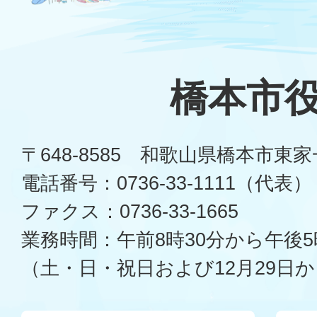
橋本市
〒648-8585 和歌山県橋本市東
電話番号：0736-33-1111（代表）
ファクス：0736-33-1665
業務時間：午前8時30分から午後5
（土・日・祝日および12月29日か