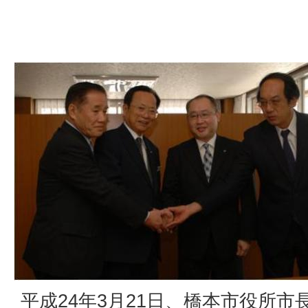
平成24年3月21日、橋本市役所