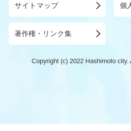
サイトマップ
個
著作権・リンク集
Copyright (c) 2022 Hashimoto city. 