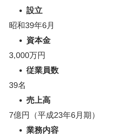
設立
昭和39年6月
資本金
3,000万円
従業員数
39名
売上高
7億円（平成23年6月期）
業務内容