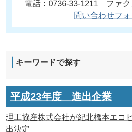
電話：0736-33-1211 ファクス
問い合わせフォ
キーワードで探す
平成23年度 進出企業
理工協産株式会社が紀北橋本エコ
出決定