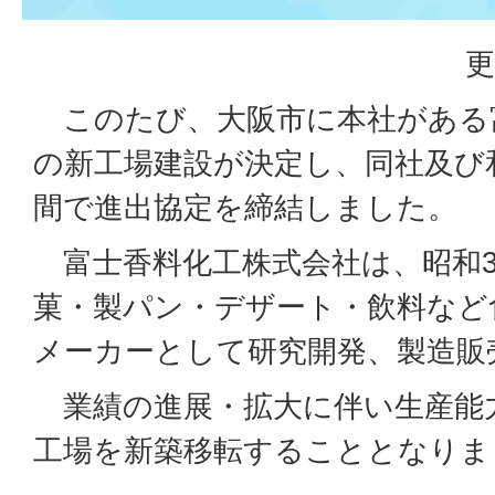
更
このたび、大阪市に本社がある
の新工場建設が決定し、同社及び
間で進出協定を締結しました。
富士香料化工株式会社は、昭和3
菓・製パン・デザート・飲料など
メーカーとして研究開発、製造販
業績の進展・拡大に伴い生産能
工場を新築移転することとなり