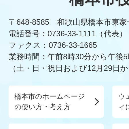
〒648-8585 和歌山県橋本市東
電話番号：0736-33-1111（代表）
ファクス：0736-33-1665
業務時間：午前8時30分から午後5
（土・日・祝日および12月29日か
橋本市のホームページ
ウ
の使い方・考え方
ィ