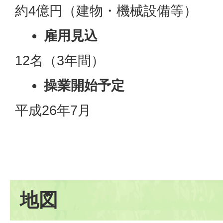
約4億円（建物・機械設備等）
雇用見込
12名（3年間）
操業開始予定
平成26年7月
地図