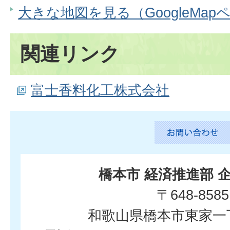
大きな地図を見る（GoogleMap
関連リンク
富士香料化工株式会社
橋本市 経済推進部 
〒648-8585
和歌山県橋本市東家一