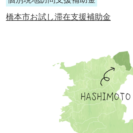
橋本市お試し滞在支援補助金