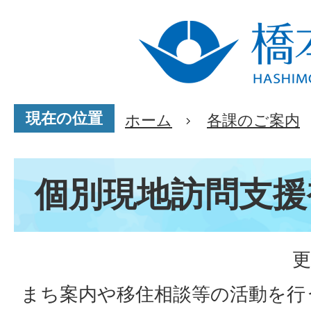
現在の位置
ホーム
各課のご案内
個別現地訪問支援
更
まち案内や移住相談等の活動を行