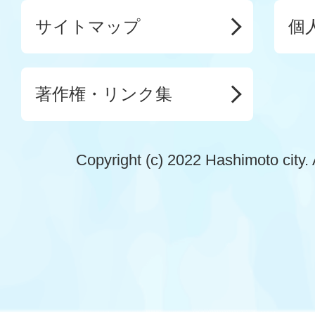
サイトマップ
個
著作権・リンク集
Copyright (c) 2022 Hashimoto city. 