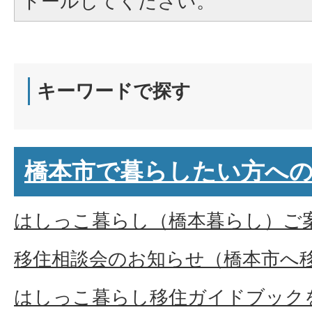
トールしてください。
キーワードで探す
橋本市で暮らしたい方へ
はしっこ暮らし（橋本暮らし）ご
移住相談会のお知らせ（橋本市へ
はしっこ暮らし移住ガイドブック