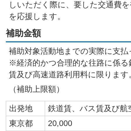
しいただく際に、要した交通費を
を応援します。
補助金額
補助対象活動地までの実際に支払
※経済的かつ合理的な往路に係る
賃及び高速道路利用料に限ります
（補助上限額）
出発地
鉄道賃、バス賃及び航
東京都
20,000