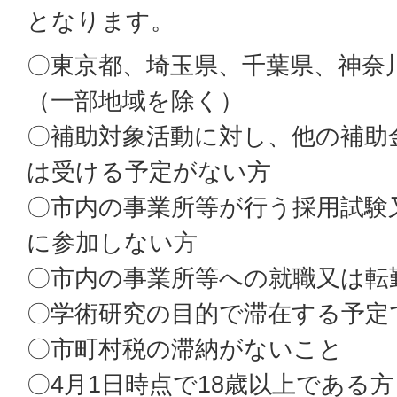
となります。
〇東京都、埼玉県、千葉県、神奈
（一部地域を除く）
〇補助対象活動に対し、他の補助
は受ける予定がない方
〇市内の事業所等が行う採用試験
に参加しない方
〇市内の事業所等への就職又は転
〇学術研究の目的で滞在する予定
〇市町村税の滞納がないこと
〇4月1日時点で18歳以上である