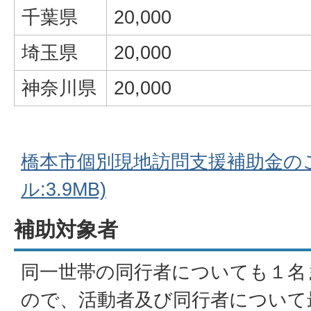
千葉県
20,000
埼玉県
20,000
神奈川県
20,000
橋本市個別現地訪問支援補助金のご
ル:3.9MB)
補助対象者
同一世帯の同行者についても１名
ので、活動者及び同行者について