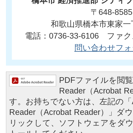
橋本市 経済推進部 シティ
〒648-8585
和歌山県橋本市東家一
電話：0736-33-6106 ファクス
問い合わせフォ
PDFファイルを閲覧
Reader（Acrobat
す。お持ちでない方は、左記の「A
Reader（Acrobat Reader
リックして、ソフトウェアをダ