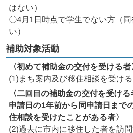
はない）
〇4月1日時点で学生でない方（
い）
補助対象活動
〈初めて補助金の交付を受ける者
(1)まち案内及び移住相談を受け
〈二回目の補助金の交付を受ける
申請日の1年前から同申請日まで
住相談を受けたことがある者〉
(2)過去に市内に移住した者を訪