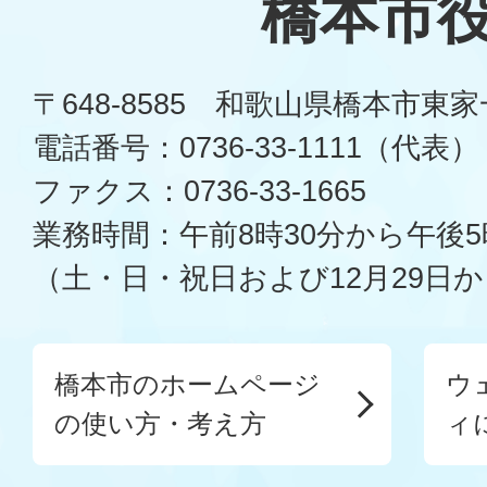
橋本市
〒648-8585 和歌山県橋本市東
電話番号：0736-33-1111（代表）
ファクス：0736-33-1665
業務時間：午前8時30分から午後5
（土・日・祝日および12月29日か
橋本市のホームページ
ウ
の使い方・考え方
ィ