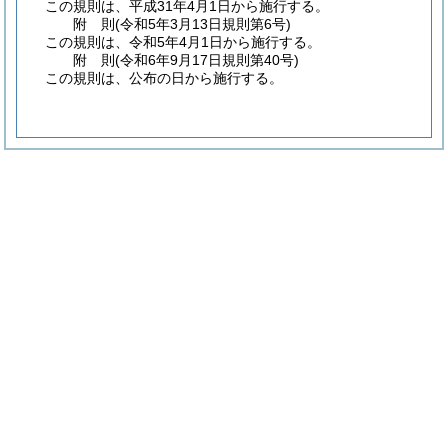
この規則は、平成31年4月1日から施行する。
附
則
(令和5年3月13日
規則第6号)
この規則は、令和5年4月1日から施行する。
附
則
(令和6年9月17日
規則第40号)
この規則は、公布の日から施行する。