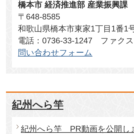
橋本市 経済推進部 産業振興課
〒648-8585
和歌山県橋本市東家1丁目1番1
電話：0736-33-1247 ファクス：
問い合わせフォーム
紀州へら竿
紀州へら竿 PR動画を公開し