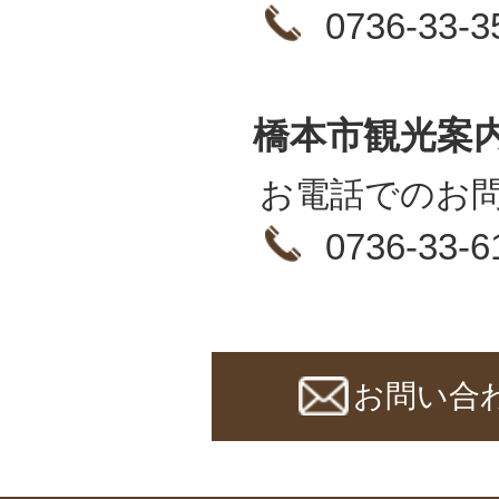
0736-33-3
橋本市観光案
お電話でのお
0736-33-6
お問い合