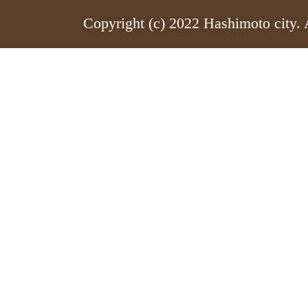
Copyright (c) 2022 Hashimoto city. 