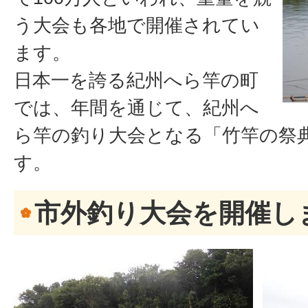
う大会も各地で開催されてい
ます。
日本一を誇る紀州へら竿の町
では、年間を通じて、紀州へ
ら竿の釣り大会となる「竹竿の祭
す。
市外釣り大会を開催し