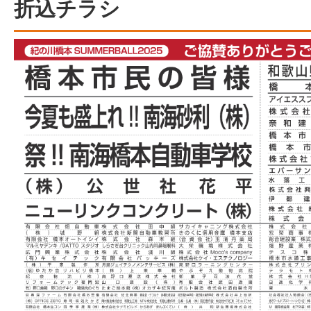
折込チラシ