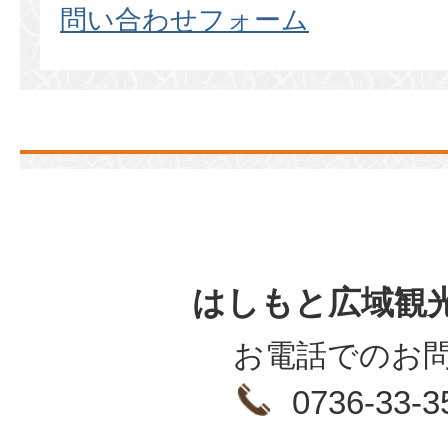
問い合わせフォーム
はしもと広域観
お電話でのお
0736-33-3