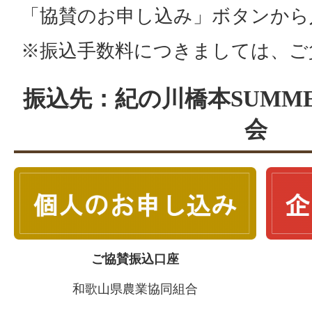
「協賛のお申し込み」ボタンから
※振込手数料につきましては、ご
振込先：紀の川橋本SUMME
会
ご協賛振込口座
和歌山県農業協同組合