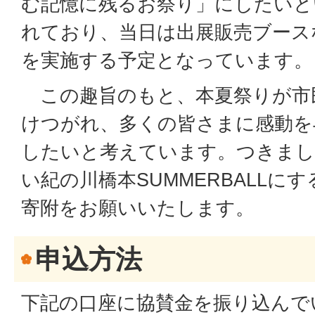
む記憶に残るお祭り」にしたいと
れており、当日は出展販売ブース
を実施する予定となっています。
この趣旨のもと、本夏祭りが市
けつがれ、多くの皆さまに感動を
したいと考えています。つきまし
い紀の川橋本SUMMERBALLに
寄附をお願いいたします。
申込方法
下記の口座に協賛金を振り込んで