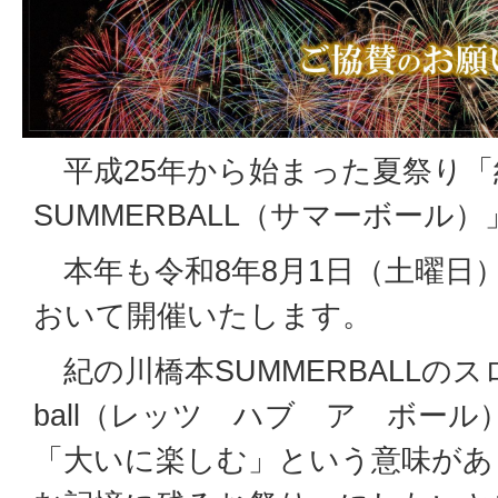
平成25年から始まった夏祭り「
SUMMERBALL（サマーボール）
本年も令和8年8月1日（土曜日
おいて開催いたします。
紀の川橋本SUMMERBALLのスローガ
ball（レッツ ハブ ア ボー
「大いに楽しむ」という意味があ