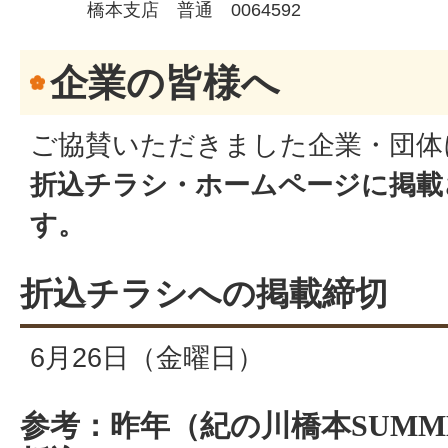
橋本支店 普通 0064592
企業の皆様へ
ご協賛いただきました企業・団体
折込チラシ・ホームページに掲載
す。
折込チラシへの掲載締切
6月26日（金曜日）
参考：昨年（紀の川橋本SUMMER