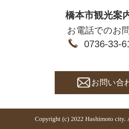
橋本市観光案
お電話でのお
0736-33-6
お問い合
Copyright (c) 2022 Hashimoto city. 