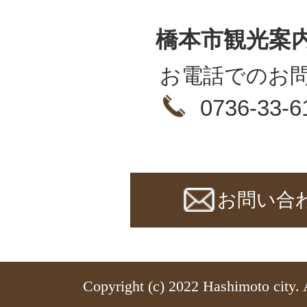
橋本市観光案
お電話でのお
0736-33-6
お問い合
Copyright (c) 2022 Hashimoto city. 