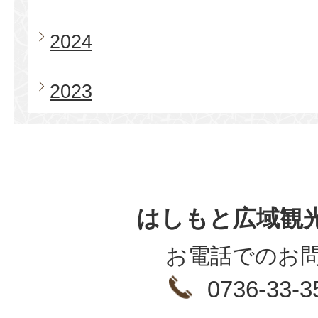
2024
2023
はしもと広域観
お電話でのお
0736-33-3