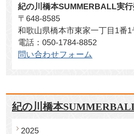
紀の川橋本SUMMERBALL実
〒648-8585
和歌山県橋本市東家一丁目1番1
電話：050-1784-8852​​​​​​​
問い合わせフォーム
紀の川橋本SUMMERBAL
2025