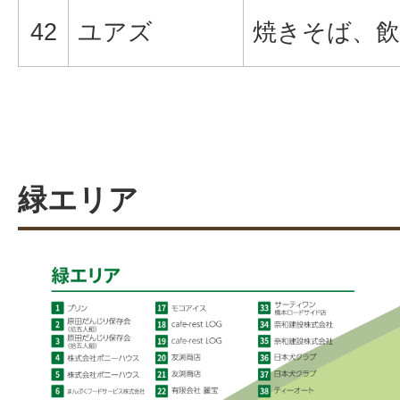
42
ユアズ
焼きそば、飲
緑エリア