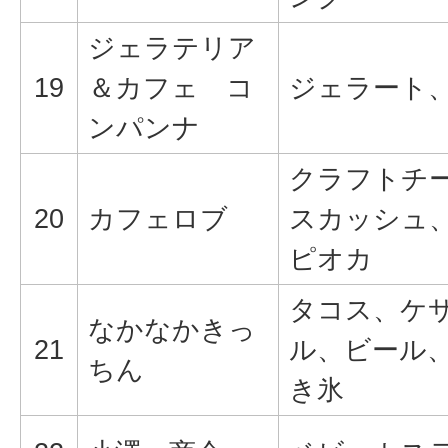
ジェラテリア
19
＆カフェ コ
ジェラート
ンパンナ
クラフトチ
20
カフェロブ
スカッシュ
ピオカ
タコス、ケ
なかなかきっ
21
ル、ビール
ちん
き氷