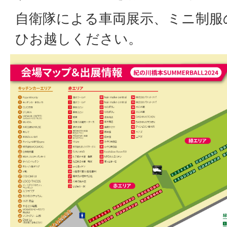
自衛隊による車両展示、ミニ制服
ひお越しください。