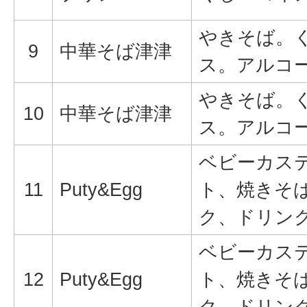
やきそば。
9
中華そば津津
ス。アルコ
やきそば。
10
中華そば津津
ス。アルコ
ベビーカス
11
Puty&Egg
ト、焼きそ
ク、ドリン
ベビーカス
12
Puty&Egg
ト、焼きそ
ク、ドリン