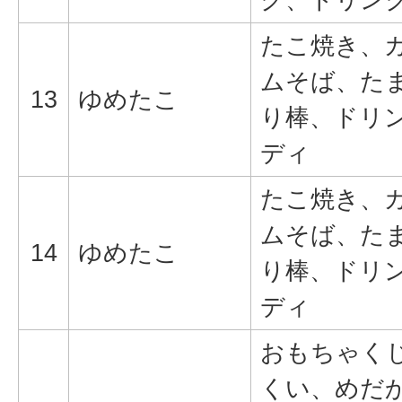
たこ焼き、
ムそば、た
13
ゆめたこ
り棒、ドリ
ディ
たこ焼き、
ムそば、た
14
ゆめたこ
り棒、ドリ
ディ
おもちゃく
くい、めだ