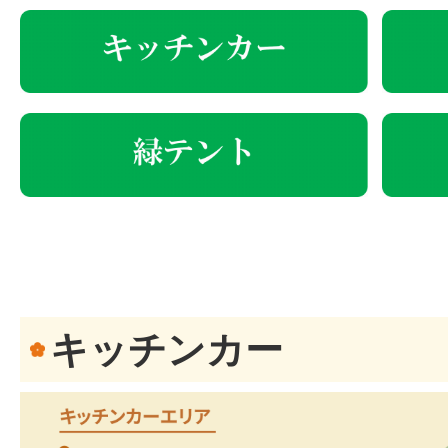
キッチンカー