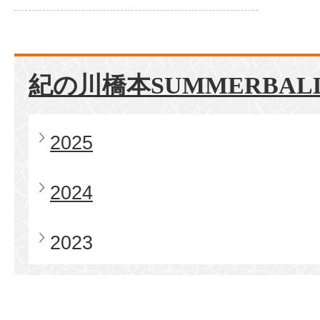
紀の川橋本SUMMERBAL
2025
2024
2023