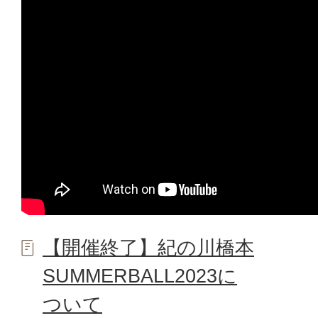
【開催終了】紀の川橋本
SUMMERBALL2023に
ついて