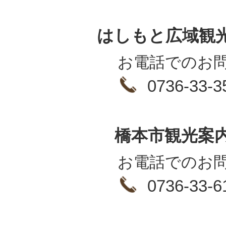
はしもと広域観
お電話でのお
0736-33-3
橋本市観光案
お電話でのお
0736-33-6