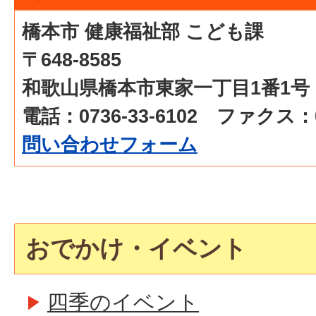
橋本市 健康福祉部 こども課
〒648-8585
和歌山県橋本市東家一丁目1番1号
電話：0736-33-6102 ファクス：07
問い合わせフォーム
おでかけ・イベント
四季のイベント