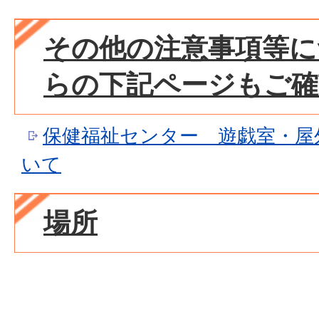
その他の注意事項等に
らの下記ページもご確
保健福祉センター 遊戯室・屋
いて
場所