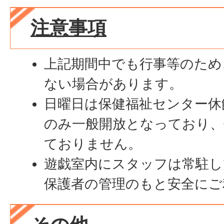
注意事項
上記期間中でも行事等のため
ない場合があります。
日曜日は保健福祉センター休
のみ一般開放となっており、
ておりません。
遊戯室内にスタッフは常駐し
保護者の管理のもと安全にご