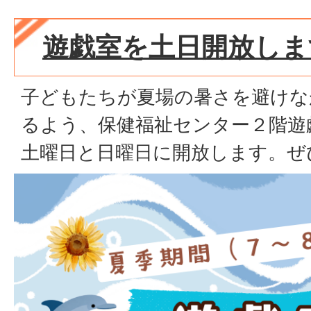
遊戯室を土日開放しま
子どもたちが夏場の暑さを避けな
るよう、保健福祉センター２階遊
土曜日と日曜日に開放します。ぜ