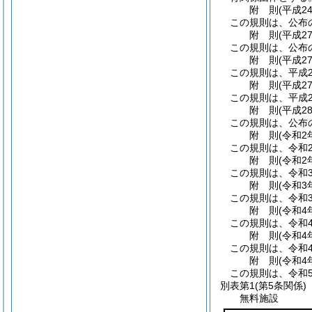
附
則
(平成2
この規則は、公布
附
則
(平成2
この規則は、公布
附
則
(平成2
この規則は、平成2
附
則
(平成2
この規則は、平成2
附
則
(平成2
この規則は、公布
附
則
(令和2
この規則は、令和
附
則
(令和2
この規則は、令和3
附
則
(令和3
この規則は、令和
附
則
(令和4
この規則は、令和
附
則
(令和4
この規則は、令和
附
則
(令和4
この規則は、令和
別表第1
(第5条関係)
無料施設