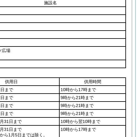
施設名
ツ広場
供用日
供用時間
1日まで
10時から17時まで
5日まで
9時から21時まで
5日まで
9時から21時まで
5日まで
9時から21時まで
0月31日まで
10時から翌10時まで
3月31日まで
10時から17時まで
日から1月5日までは除く。