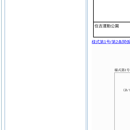
住吉運動公園
様式第1号
(第2条関係