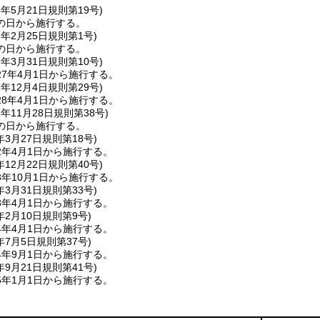
4年5月21日
規則第19号)
の日から施行する。
7年2月25日
規則第1号)
の日から施行する。
7年3月31日
規則第10号)
7年4月1日から施行する。
7年12月4日
規則第29号)
8年4月1日から施行する。
8年11月28日
規則第38号)
の日から施行する。
年3月27日
規則第18号)
2年4月1日から施行する。
年12月22日
規則第40号)
年10月1日から施行する。
年3月31日
規則第33号)
3年4月1日から施行する。
年2月10日
規則第9号)
4年4月1日から施行する。
年7月5日
規則第37号)
4年9月1日から施行する。
年9月21日
規則第41号)
5年1月1日から施行する。