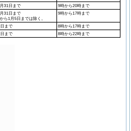
0月31日まで
9時から20時まで
3月31日まで
9時から17時まで
日から1月5日までは除く。
1日まで
8時から17時まで
1日まで
8時から22時まで