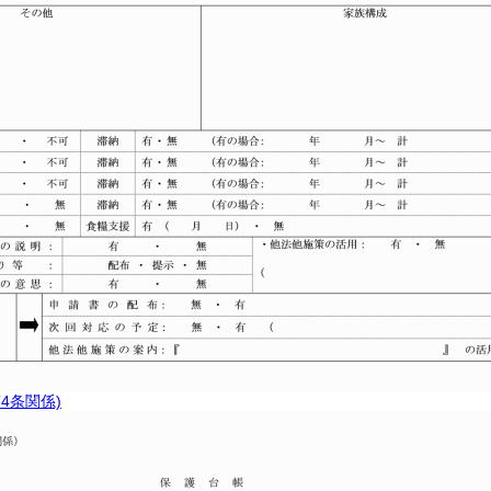
4条関係)