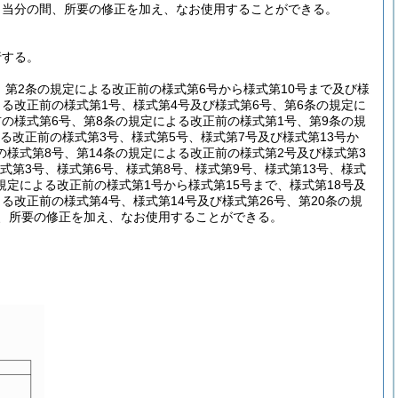
、当分の間、所要の修正を加え、なお使用することができる。
行する。
、第2条の規定による改正前の様式第6号から様式第10号まで及び様
よる改正前の様式第1号、様式第4号及び様式第6号、第6条の規定に
前の様式第6号、第8条の規定による改正前の様式第1号、第9条の規
る改正前の様式第3号、様式第5号、様式第7号及び様式第13号か
の様式第8号、第14条の規定による改正前の様式第2号及び様式第3
式第3号、様式第6号、様式第8号、様式第9号、様式第13号、様式
の規定による改正前の様式第1号から様式第15号まで、様式第18号及
る改正前の様式第4号、様式第14号及び様式第26号、第20条の規
間、所要の修正を加え、なお使用することができる。