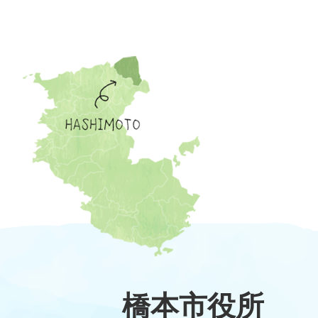
橋本市役所