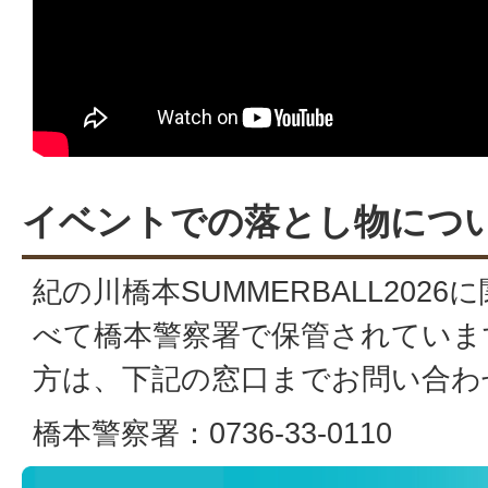
イベントでの落とし物につ
紀の川橋本SUMMERBALL202
べて橋本警察署で保管されていま
方は、下記の窓口までお問い合わ
橋本警察署：0736-33-0110