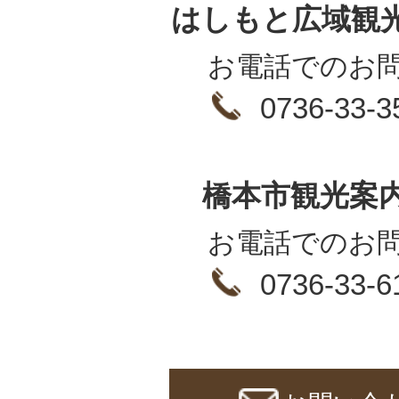
はしもと広域観
お電話でのお
0736-33-3
橋本市観光案
お電話でのお
0736-33-6