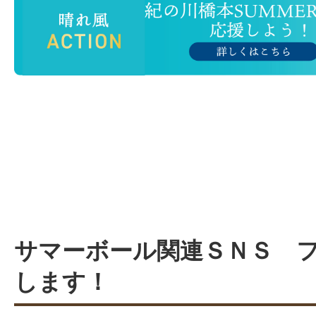
サマーボール関連ＳＮＳ 
します！