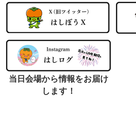
当日会場から情報をお届け
します！