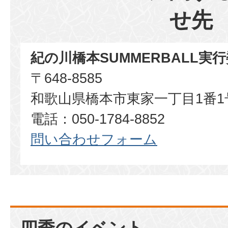
せ先
紀の川橋本SUMMERBALL実
〒648-8585
和歌山県橋本市東家一丁目1番1
電話：050-1784-8852​​​​​​​
問い合わせフォーム