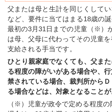
父または母と生計を同じくしてい
など、要件に当てはまる18歳の
最初の3月31日までの児童（※）
は母、父母に代わってその児童を
支給される手当です。
ひとり親家庭でなくても、父また
る程度の障がいがある場合や、行
禁されている場合、裁判所からＤ
る場合などは、対象となることが
（※）児童が政令で定める程度の