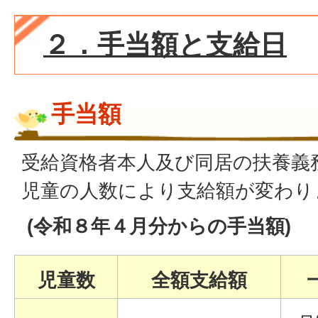
２．手当額と支給日
手当額
受給資格者本人及び同居の扶養義
児童の人数により支給額が変わり
(令和８年４月分からの手当額)
児童数
全額支給額