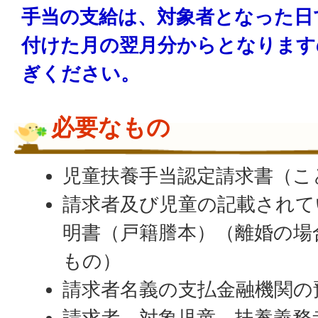
手当の支給は、対象者となった日
付けた月の翌月分からとなります
ぎください。
必要なもの
児童扶養手当認定請求書（こ
請求者及び児童の記載されて
明書（戸籍謄本）（離婚の場
もの）
請求者名義の支払金融機関の
請求者、対象児童、扶養義務