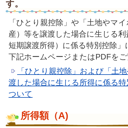
す。
「ひとり親控除」や「土地やマイ
産）等を譲渡した場合に生じる利
短期譲渡所得）に係る特別控除」
下記ホームページまたはPDFを
「ひとり親控除」および「土地
渡した場合に生じる所得に係る特
ついて
所得額（A)