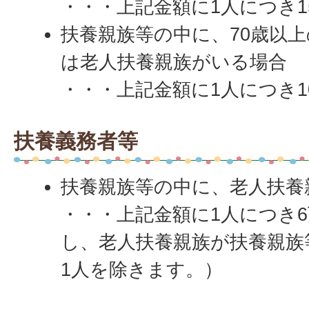
・・・上記金額に1人につき1
扶養親族等の中に、70歳以
は老人扶養親族がいる場合
・・・上記金額に1人につき1
扶養義務者等
扶養親族等の中に、老人扶養
・・・上記金額に1人につき
し、老人扶養親族が扶養親族
1人を除きます。）