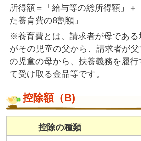
所得額＝「給与等の総所得額」＋
た養育費の8割額」
※養育費とは、請求者が母である
がその児童の父から、請求者が父
の児童の母から、扶養義務を履行
て受け取る金品等です。
控除額（B)
控除の種類