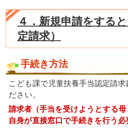
４．新規申請をすると
定請求）
手続き方法
こども課で児童扶養手当認定請求
ださい。
請求者（手当を受けようとする母
自身が直接窓口で手続きを行う必