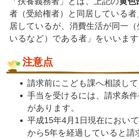
「扶養義務者」とは、上記の
黄色
者（受給権者）と同居している者
居しているが、消費生活が同一（
いるなど）である者」をいいます
注意点
請求前にこども課へ相談して
手当を受けるには、請求条件
があります。
平成15年4月1日現在におい
から5年を経過していると請