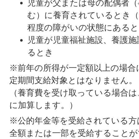
児童が父または母の配偶者（
む）に養育されているとき（
程度の障がいの状態にあると
児童が児童福祉施設、養護施
るとき
※前年の所得が一定額以上の場合
定期間支給対象とはなりません。
（養育費を受け取っている場合は
に加算します。）
※公的年金等を受給されている方
全額または一部を受給することが