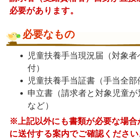
必要があります。
必要なもの
児童扶養手当現況届（対象者
付）
児童扶養手当証書（手当全部
申立書（請求者と対象児童
など）
※上記以外にも書類が必要な場合
に送付する案内でご確認ください