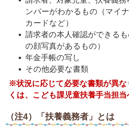
ンバーがわかるもの（マイナ
カードなど）
請求者の本人確認ができるも
の顔写真があるもの）
年金手帳の写し
その他必要な書類
※状況に応じて必要な書類が異な
くは、こども課児童扶養手当担当
（注4）「扶養義務者」とは