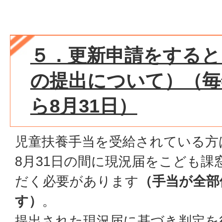
５．更新申請をすると
の提出について）（毎
ら8月31日）
児童扶養手当を受給されている方
8月31日の間に現況届をこども課
だく必要があります
（手当が全部
す）
。
提出された現況届に基づき判定を