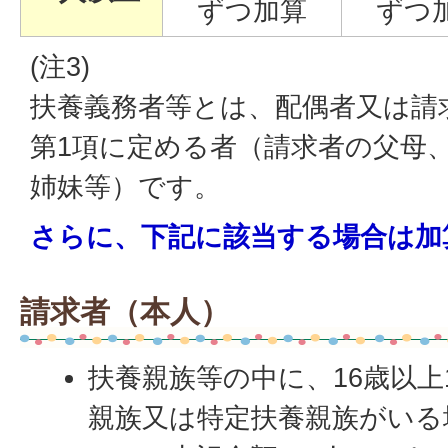
ずつ加算
ずつ
(注3)
扶養義務者等とは、配偶者又は請求
第1項に定める者（請求者の父母
姉妹等）です。
さらに、下記に該当する場合は加
請求者（本人）
扶養親族等の中に、16歳以上
親族又は特定扶養親族がいる