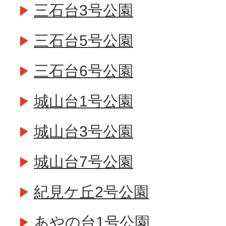
三石台3号公園
三石台5号公園
三石台6号公園
城山台1号公園
城山台3号公園
城山台7号公園
紀見ケ丘2号公園
あやの台1号公園