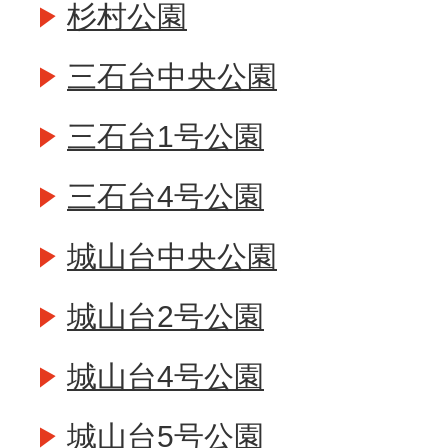
杉村公園
三石台中央公園
三石台1号公園
三石台4号公園
城山台中央公園
城山台2号公園
城山台4号公園
城山台5号公園