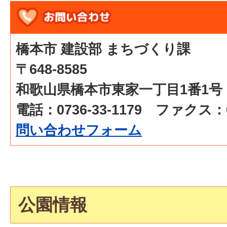
橋本市 建設部 まちづくり課
〒648-8585
和歌山県橋本市東家一丁目1番1号
電話：0736-33-1179 ファクス：07
問い合わせフォーム
公園情報