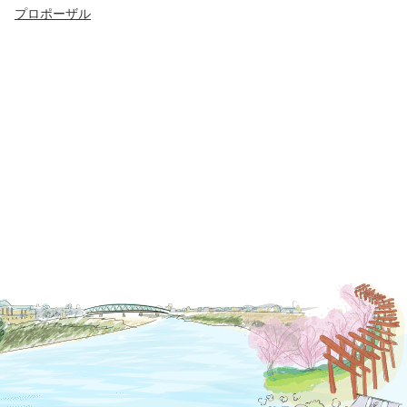
プロポーザル